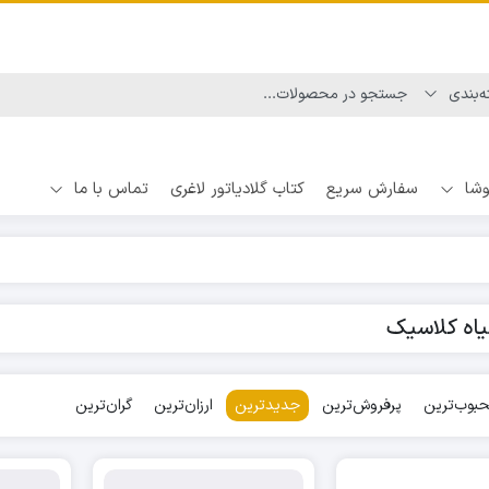
وشا
سفارش سریع
کتاب گلادیاتور لاغری
تماس با ما
اه کلاسیک
بوب‌ترین
پرفروش‌ترین
جدیدترین
ارزان‌ترین
گران‌ترین