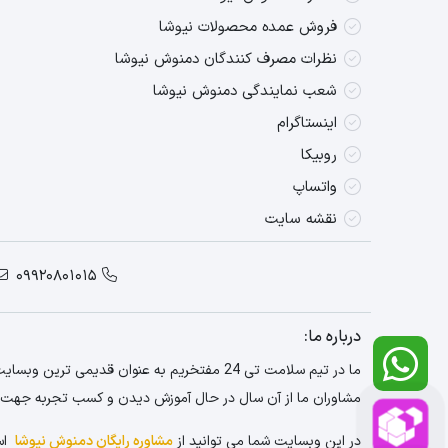
فروش عمده محصولات نیوشا
نظرات مصرف کنندگان دمنوش نیوشا
شعب نمایندگی دمنوش نیوشا
اینستاگرام
روبیکا
واتساپ
نقشه سایت
09920801015
درباره ما:
مشاوران ما از آن سال در حال آموزش دیدن و کسب تجربه جهت ا
در این وبسایت شما می توانید از
مشاوره رایگان دمنوش نیوشا
است