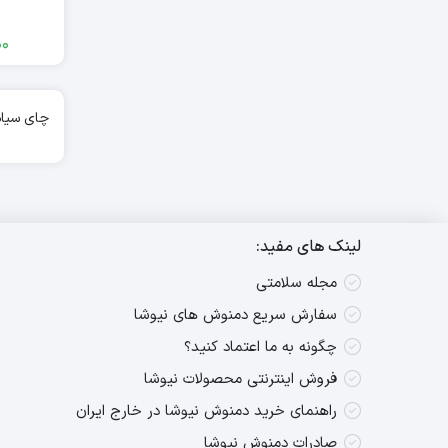
00
چای سیاه
لینک های مفید:
مجله سلامتی
سفارش سریع دمنوش های نیوشا
چگونه به ما اعتماد کنید؟
فروش اینترنتی محصولات نیوشا
راهنمای خرید دمنوش نیوشا در خارج ایران
صادرات دمنوش نیوشا