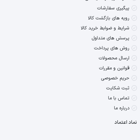
پیگیری سفارشات
رویه های بازگشت کالا
شرایط و ضوابط خرید کالا
پرسش های متداول
روش های پرداخت
ارسال محصولات
قوانین و مقررات
حریم خصوصی
ثبت شکایت
تماس با ما
درباره ما
نماد اعتماد