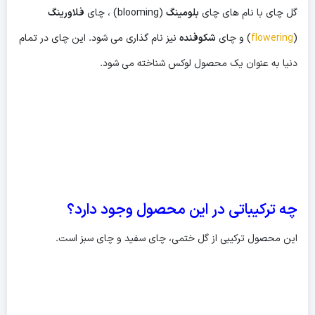
گل چای با نام های چای
بلومینگ
(blooming) ، چای
فلاورینگ
(
flowering
) و چای
شکوفنده
نیز نام گذاری می شود. این چای در تمام
دنیا به عنوان یک محصول لوکس شناخته می شود.
چه ترکیباتی در این محصول وجود دارد؟
این محصول ترکیبی از گل ختمی، چای سفید و چای سبز است.