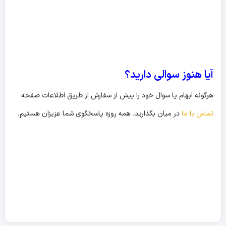
آیا هنوز سوالی دارید؟
هرگونه ابهام یا سوال خود را پیش از سفارش از طریق اطلاعات صفحه
تماس با ما
در میان بگذارید. همه روزه پاسخگوی شما عزیزان هستیم.