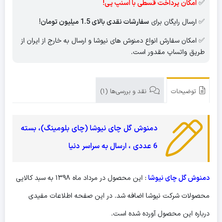
✅
امکان پرداخت قسطی با اسنپ پی!
✅ ارسال رایگان برای
سفارشات نقدی بالای 1.5 میلیون تومان
!
✅ امکان سفارش انواع دمنوش های نیوشا و ارسال به خارج از ایران از
طریق واتساپ مقدور است.
توضیحات
نقد و بررسی‌ها (1)
دمنوش گل چای نیوشا (چای بلومینگ)، بسته
6 عددی ، ارسال به سراسر دنیا
دمنوش گل چای نیوشا
: این محصول در مرداد ماه ۱۳۹۸ به سبد کالایی
محصولات شرکت نیوشا اضافه شد. در این صفحه اطلاعات مفیدی
درباره این محصول آورده شده است.