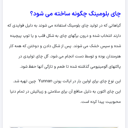
چای بلومینگ چگونه ساخته می شود؟
گیاهانی که در تولید چای بلومینگ استفاده می شوند به دلیل فوایدی که
دارند انتخاب شده و درون برگهای چای به شکل قلب و یا توپ پیچیده
شده و سپس خشک می شوند. پس از شکل دادن و دوختن که همه کار
هنرمندان بوده و توسط دست انجام می شود، گل چای تولیدی در
پاکتهای آلومینیومی گذاشته شده تا طعم و تازگی آنها حفظ شود.
این نوع چای برای اولین بار در ایالت یونن Yunnan چین تهیه شد.
این چای اکنون به دلیل منافع آن برای سلامتی و زیبائیش در تمام دنیا
محبوبیت پیدا کرده است.