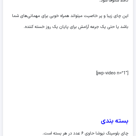
کاملاً شکوفا شود.
این چای زیبا و پر خاصیت میتواند همراه خوبی برای مهمانی‌های شما
باشد یا حتی یک جرعه آرامش برای پایان یک روز خسته کننده.
[jwp-video n=”1″]
بسته بندی
چای بلومینگ نیوشا حاوی ۶ عدد در هر بسته است.