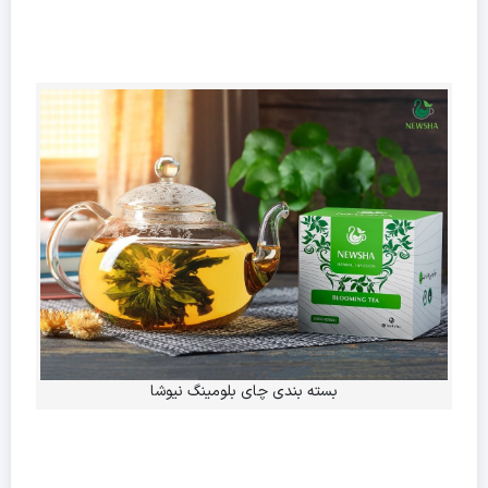
بسته بندی چای بلومینگ نیوشا