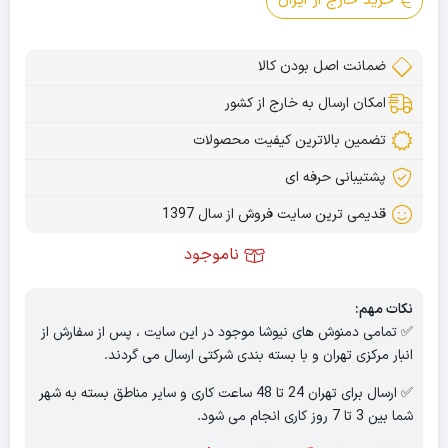
خرید خارج از ایران
ضمانت اصل بودن کالا
امکان ارسال به خارج از کشور
تضمین بالاترین کیفیت محصولات
پشتیبانی حرفه ای
قدیمی ترین سایت فروش از سال 1397
ناموجود
نکات مهم:
✅ تمامی دمنوش های نیوشا موجود در این سایت ، پس از سفارش از
انبار مرکزی تهران و با بسته بندی شرکتی ارسال می گردند.
✅ ارسال برای تهران 24 تا 48 ساعت کاری و سایر مناطق بسته به شهر
شما بین 3 تا 7 روز کاری انجام می شود.