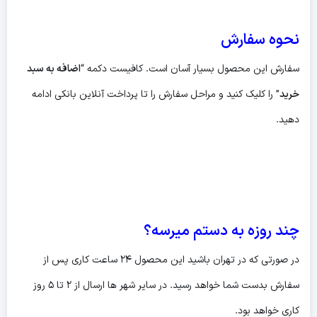
نحوه سفارش
سفارش این محصول بسیار آسان است. کافیست دکمه “
اضافه به سبد
خرید
” را کلیک کنید و مراحل سفارش را تا پرداخت آنلاین بانکی ادامه
دهید.
چند روزه به دستم میرسه؟
در صورتی که در تهران باشید این محصول ۲۴ ساعت کاری پس از
سفارش بدست شما خواهد رسید. در سایر شهر ها ارسال از ۲ تا ۵ روز
کاری خواهد بود.