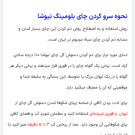
نحوه سرو کردن چای بلومینگ نیوشا
روش استفاده و به اصطلاح روش دم کردن این چای بسیار آسان و
مشابه دم کردن چای سیاه مرسوم در ایران است.
دمای مورد نیاز برای دم کردن دمنوش گل چای نیوشا ۱۰۰ درجه سانتی
گراد است. برخی یک گلوله چای را در قوری قرار میدهند و برخی دیگر هر
گلوله را در یک لیوان بزرگ یا متوسط، این بستگی به سلیقه شما و
موقعیتی که آن را مصرف میکنید دارد.
برای لذت بردن کافی از صحنه زیبای شکوفا شدن دمنوش گل چای از
لیوان یا قوری شیشه‌ای
استفاده کنید و مطمئن شوید آب و فضای کافی
برای شکوفایی‌ آن وجود دارد. بعد از ریختن آب
۳ تا ۵ دقیقه
صبر کنید تا