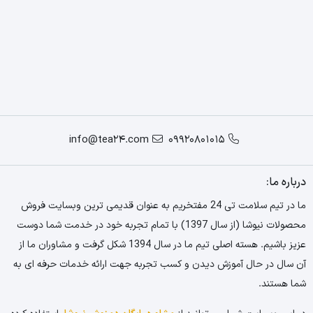
info@tea24.com
09920801015
درباره ما:
ما در تیم سلامت تی 24 مفتخریم به عنوان قدیمی ترین وبسایت فروش
محصولات نیوشا (از سال 1397) با تمام تجربه خود در خدمت شما دوست
عزیز باشیم. هسته اصلی تیم ما در سال 1394 شکل گرفت و مشاوران ما از
آن سال در حال آموزش دیدن و کسب تجربه جهت ارائه خدمات حرفه ای به
شما هستند.