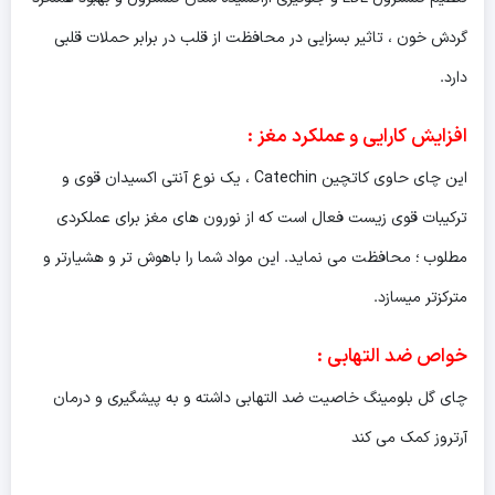
گردش خون ، تاثیر بسزایی در محافظت از قلب در برابر حملات قلبی
دارد.
افزایش کارایی و عملکرد مغز
:
این چای حاوی کاتچین Catechin ، یک نوع آنتی اکسیدان قوی و
ترکیبات قوی زیست فعال است که از نورون های مغز برای عملکردی
مطلوب ؛ محافظت می نماید. این مواد شما را باهوش تر و هشیارتر و
مترکزتر میسازد.
خواص ضد التهابی
:
چای گل بلومینگ خاصیت ضد التهابی داشته و به پیشگیری و درمان
آرتروز کمک می کند