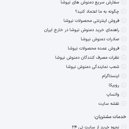
سفارش سریع دمنوش های نیوشا
چگونه به ما اعتماد کنید؟
فروش اینترنتی محصولات نیوشا
راهنمای خرید دمنوش نیوشا در خارج ایران
صادرات دمنوش نیوشا
فروش عمده محصولات نیوشا
نظرات مصرف کنندگان دمنوش نیوشا
شعب نمایندگی دمنوش نیوشا
اینستاگرام
روبیکا
واتساپ
نقشه سایت
خدمات مشتریان:
نحوه خرید از سایت تی ۲۴