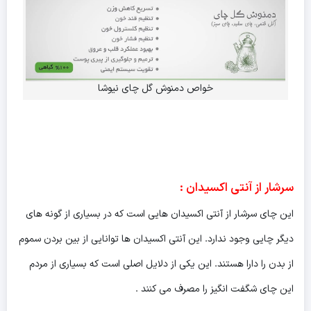
خواص دمنوش گل چای نیوشا
سرشار از آنتی اکسیدان
:
این چای سرشار از آنتی اکسیدان هایی است که در بسیاری از گونه های
دیگر چایی وجود ندارد. این آنتی اکسیدان ها توانایی از بین بردن سموم
از بدن را دارا هستند. این یکی از دلایل اصلی است که بسیاری از مردم
این چای شگفت انگیز را مصرف می کنند .