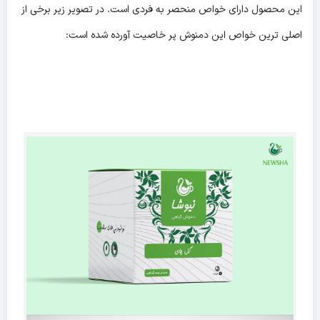
این محصول دارای خواص منحصر به فردی است. در تصویر زیر برخی از
اصلی ترین خواص این دمنوش پر خاصیت آورده شده است: