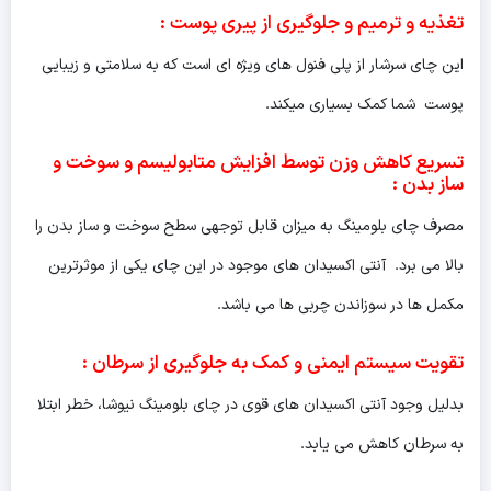
تغذیه و ترمیم و جلوگیری از پیری پوست
:
این چای سرشار از پلی فنول های ویژه ای است که به سلامتی و زیبایی
پوست شما کمک بسیاری میکند.
تسریع کاهش وزن توسط افزایش متابولیسم و سوخت و
ساز بدن
:
مصرف چای بلومینگ به میزان قابل توجهی سطح سوخت و ساز بدن را
بالا می برد. آنتی اکسیدان های موجود در این چای یکی از موثرترین
مکمل ها در سوزاندن چربی ها می باشد.
تقویت سیستم ایمنی و کمک به جلوگیری از سرطان
:
بدلیل وجود آنتی اکسیدان های قوی در چای بلومینگ نیوشا، خطر ابتلا
به سرطان کاهش می یابد.