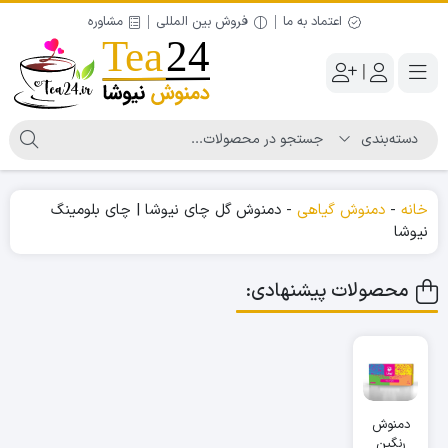
اعتماد به ما
فروش بین المللی
مشاوره
|
خانه
-
دمنوش گیاهی
-
دمنوش گل چای نیوشا | چای بلومینگ
نیوشا
محصولات پیشنهادی:
دمنوش
رنگین