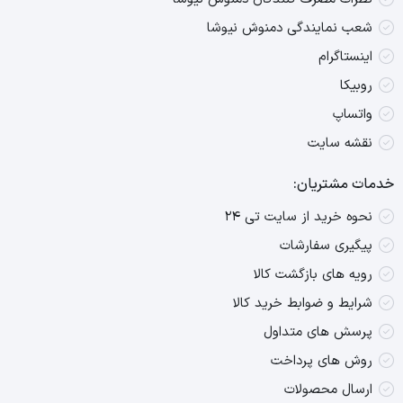
شعب نمایندگی دمنوش نیوشا
اینستاگرام
روبیکا
واتساپ
نقشه سایت
خدمات مشتریان:
نحوه خرید از سایت تی ۲۴
پیگیری سفارشات
رویه های بازگشت کالا
شرایط و ضوابط خرید کالا
پرسش های متداول
روش های پرداخت
ارسال محصولات