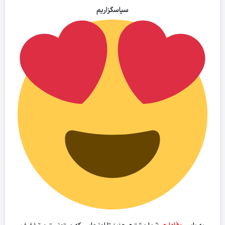
سپاسگزاریم