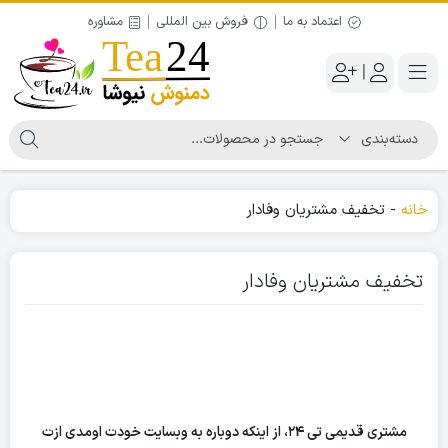
اعتماد به ما
فروش بین المللی
مشاوره
|
خانه
-
تخفیف مشتریان وفادار
تخفیف مشتریان وفادار
مشتری قدیمی تی ۲۴، از اینکه دوباره به وبسایت خودت اومدی ازت