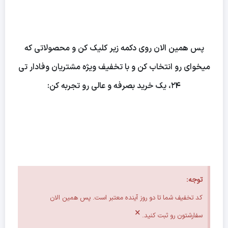
پس همین الان روی دکمه زیر کلیک کن و محصولاتی که
میخوای رو انتخاب کن و با تخفیف ویژه مشتریان وفادار تی
۲۴، یک خرید بصرفه و عالی رو تجربه کن:
توجه:
کد تخفیف شما تا دو روز آینده معتبر است. پس همین الان
×
سفارشتون رو ثبت کنید.