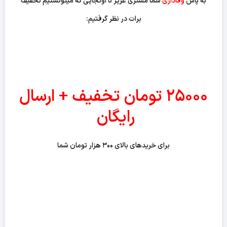
به پاس
وفاداری
شما مشتری عزیز تا اونجایی که میتونستیم تخفیف
برات در نظر گرفتیم:
۲۵۰۰۰ تومان تخفیف + ارسال
رایگان
برای خریدهای بالای ۳۰۰ هزار تومان شما