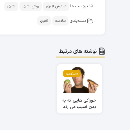
برچسب ها
دمنوش لاغری
روش لاغری
لاغری
دسته‌بندی
سلامت
لاغری
نوشته های مرتبط
سلامت
خوراکی هایی که به
بدن آسیب می زند