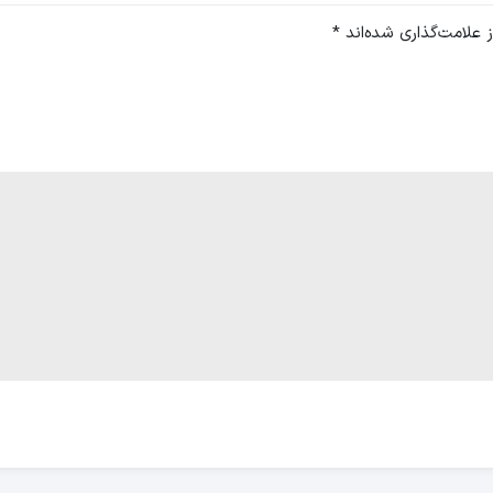
 علامت‌گذاری شده‌اند
*