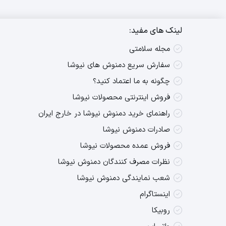
لینک های مفید:
مجله سلامتی
سفارش سریع دمنوش های نیوشا
چگونه به ما اعتماد کنید؟
فروش اینترنتی محصولات نیوشا
راهنمای خرید دمنوش نیوشا در خارج ایران
صادرات دمنوش نیوشا
فروش عمده محصولات نیوشا
نظرات مصرف کنندگان دمنوش نیوشا
شعب نمایندگی دمنوش نیوشا
اینستاگرام
روبیکا