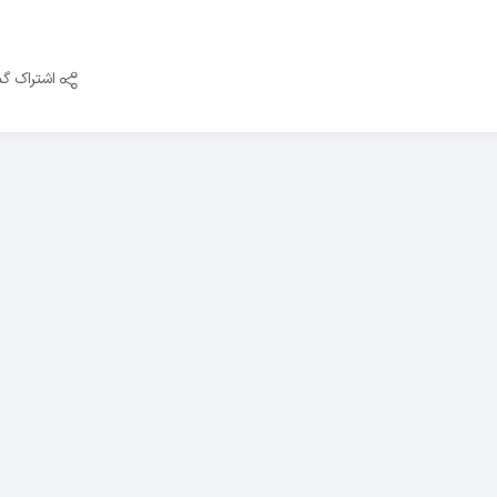
اشتراک گذ