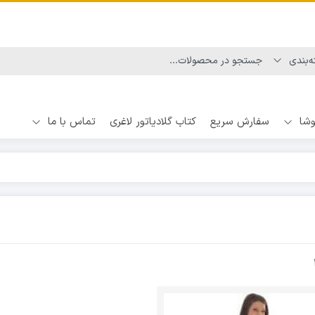
وشا
سفارش سریع
کتاب گلادیاتور لاغری
تماس با ما