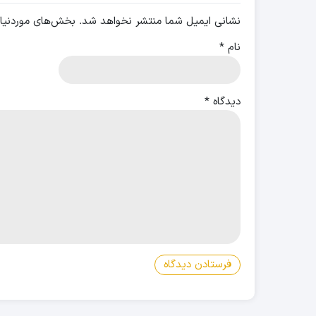
نشانی ایمیل شما منتشر نخواهد شد.
بخش‌های موردنیاز
نام
*
دیدگاه
*