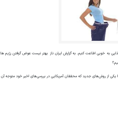
 غذایی به خوبی اطاعت کنیم. به گزارش ایران ناز بهتر نیست عوض گرفتن رژیم ها
یم؟
ما یکی از روش‌های جدید که محققان آمریکایی در بررسی‌های اخیر خود متوجه آن