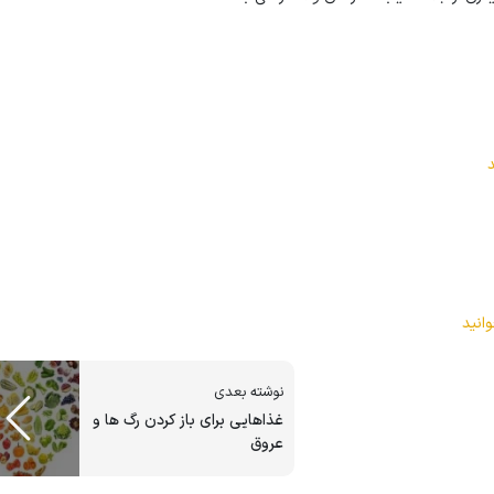
انید
نوشته بعدی
غذاهایی برای باز کردن رگ ها و
عروق