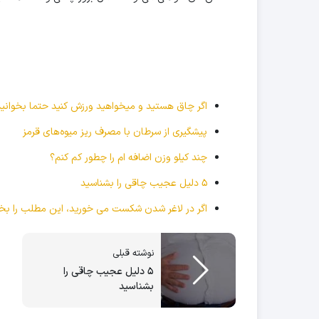
اگر چاق هستید و میخواهید ورزش کنید حتما بخوانید
پیشگیری از سرطان با مصرف ریز میوه‌های قرمز
چند کیلو وزن اضافه ام را چطور کم کنم؟
۵ دلیل عجیب چاقی را بشناسید
اگر در لاغر شدن شکست می خورید، این مطلب را بخو
نوشته قبلی
۵ دلیل عجیب چاقی را
بشناسید