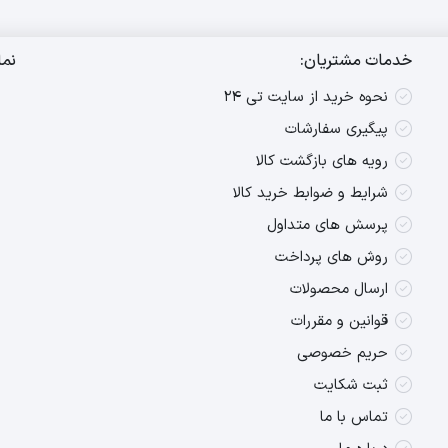
خدمات مشتریان:
نما
نحوه خرید از سایت تی ۲۴
پیگیری سفارشات
رویه های بازگشت کالا
شرایط و ضوابط خرید کالا
پرسش های متداول
روش های پرداخت
ارسال محصولات
قوانین و مقررات
حریم خصوصی
ثبت شکایت
تماس با ما