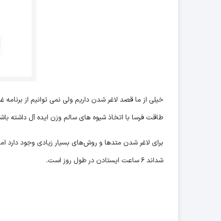
خیلی از ما قصد لاغر شدن داریم ولی نمی توانیم از برنامه
طاقت فرسا با اتخاذ شیوه های سالم وزن ایده آل داشته باش
برای لاغر شدن متد‌ها و روش‌های بسیار زیادی وجود دارد ا
شد‌اند ۶ ساعت ایستادن در طول روز است.