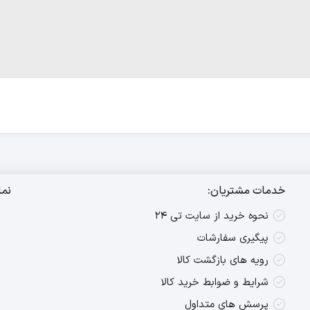
خدمات مشتریان:
نما
نحوه خرید از سایت تی ۲۴
پیگیری سفارشات
رویه های بازگشت کالا
شرایط و ضوابط خرید کالا
پرسش های متداول