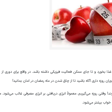
زه غذا بخورد و تا جای ممکن فعالیت فیزیکی داشته باشد. در واقع برای دوری از ر
ران روزه داری آگاه باشید تا از چاق شدن در ماه رمضان در امان بمانید!
د! وقتی روزه می‌گیریم، معمولاً انرژی دریافتی بر انرژی مصرفی غالب می‌شود. مع
 خواب بیشتر می‌شود.