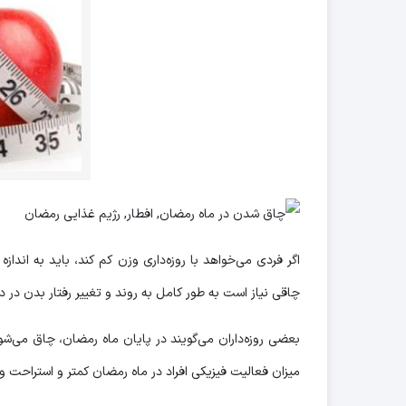
اگر فردی می‌خواهد با روزه‌داری وزن کم کند، باید به اندا
چاقی نیاز است به طور کامل به روند و تغییر رفتار بدن در دو
بعضی روزه‌داران می‌گویند در پایان ماه رمضان، چاق می‌شون
میزان فعالیت فیزیکی افراد در ماه رمضان کمتر و استراحت و