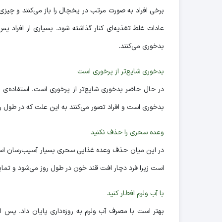
برخی افراد به صورت مرتب در یخچال را باز می‌کنند و چیزی
عادات غلط تغذیه‌ای کنار گذاشته شود. بسیاری از افراد پس 
بدخوری می‌کنند.
بدخوری شایع‌تر از پرخوری است
در حال حاضر بدخوری شایع‌تر از پرخوری است. استفاده‌ی زی
بدخوری است و افراد تصور می‌کنند به این علت که در طول رو
وعده سحری را حذف نکنید
در این میان حذف وعده غذایی سحری بسیار آسیب‌رسان است
است زیرا فرد دچار افت قند خون در طول روز می‌شود و تمایل
با آب ولرم افطار کنید
بهتر است با مصرف آب ولرم به روزه‌داری پایان داد. پس ا