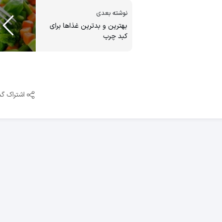
نوشته بعدی
بهترین و بدترین غذاها برای
کبد چرب
اشتراک گذ