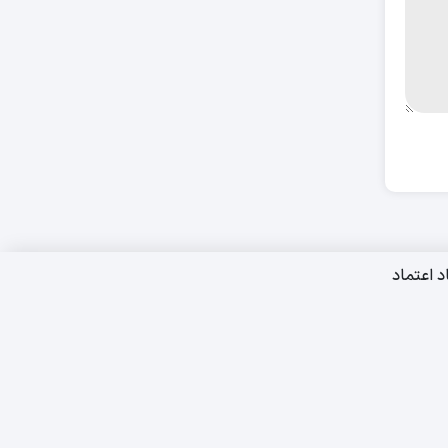
د اعتماد