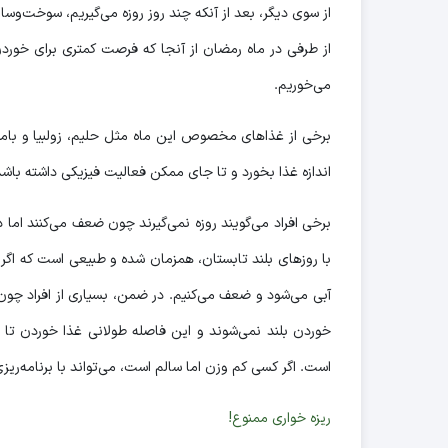
از سوی دیگر، بعد از آنکه چند روز روزه می‌گیریم، سوخت‌وساز
از طرفی در ماه رمضان از آنجا که فرصت کمتری برای خوردن 
می‌خوریم.
برخی از غذاهای مخصوص این ماه مثل حلیم، زولبیا و بامیه نی
اندازه غذا بخورد و تا جای ممکن فعالیت فیزیکی داشته باشد
برخی افراد می‌گویند روزه نمی‌گیرند چون ضعف می‌کنند ا
با روزهای بلند تابستان، همزمان شده و طبیعی است که اگر د
خوردن بلند نمی‌شوند و این فاصله طولانی غذا خوردن ت
است. اگر کسی کم وزن اما سالم است، می‌تواند با برنامه‌ریز
ریزه خواری ممنوع!