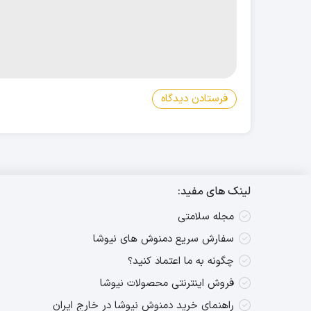
لینک های مفید:
مجله سلامتی
سفارش سریع دمنوش های نیوشا
چگونه به ما اعتماد کنید؟
فروش اینترنتی محصولات نیوشا
راهنمای خرید دمنوش نیوشا در خارج ایران