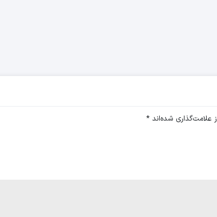
 علامت‌گذاری شده‌اند
*