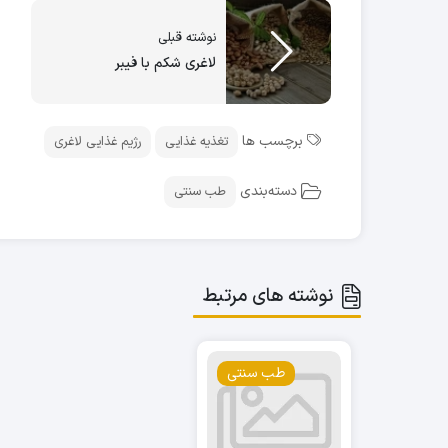
نوشته قبلی
لاغری شکم با فیبر
برچسب ها
تغذیه غذایی
رژیم غذایی لاغری
دسته‌بندی
طب سنتی
نوشته های مرتبط
طب سنتی