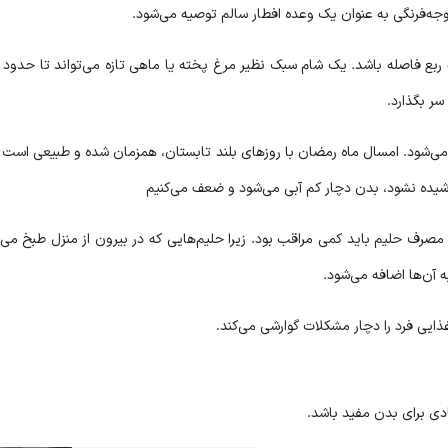
گوجه‌فرنگی به عنوان یک وعده افطار سالم توصیه می‌شود.
ربع فاصله باشد. یک شام سبک نظیر مرغ پخته یا ماهی تازه می‌تواند تا حدود 
سر بگذارد.
شود. امسال ماه رمضان با روزهای بلند تابستان، همزمان شده و طبیعی است ک
نوشیده نشود، بدن دچار کم آبی می‌شود و ضعف می‌کنیم
رف حلیم باید کمی مراقب بود. زیرا حلیم‌هایی که در بیرون از منزل طبخ می‌
آن‌ها اضافه می‌شود.
غذایی فرد را دچار مشکلات گوارشی می‌کند.
ادی برای بدن مفید باشد.