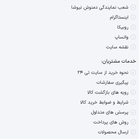
شعب نمایندگی دمنوش نیوشا
اینستاگرام
روبیکا
واتساپ
نقشه سایت
خدمات مشتریان:
نحوه خرید از سایت تی ۲۴
پیگیری سفارشات
رویه های بازگشت کالا
شرایط و ضوابط خرید کالا
پرسش های متداول
روش های پرداخت
ارسال محصولات