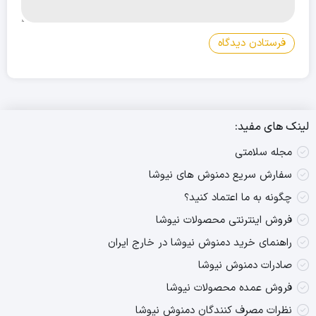
لینک های مفید:
مجله سلامتی
سفارش سریع دمنوش های نیوشا
چگونه به ما اعتماد کنید؟
فروش اینترنتی محصولات نیوشا
راهنمای خرید دمنوش نیوشا در خارج ایران
صادرات دمنوش نیوشا
فروش عمده محصولات نیوشا
نظرات مصرف کنندگان دمنوش نیوشا