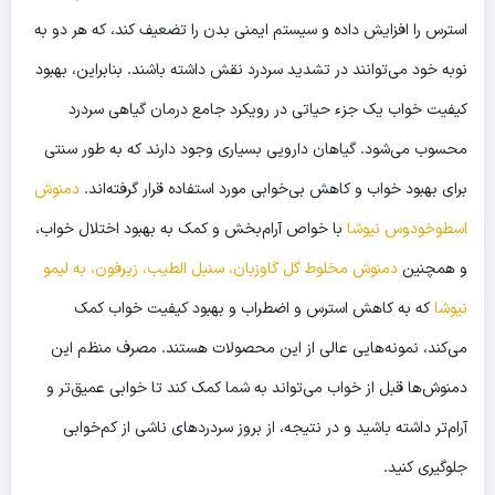
استرس را افزایش داده و سیستم ایمنی بدن را تضعیف کند، که هر دو به
نوبه خود می‌توانند در تشدید سردرد نقش داشته باشند. بنابراین، بهبود
کیفیت خواب یک جزء حیاتی در رویکرد جامع
درمان گیاهی سردرد
محسوب می‌شود. گیاهان دارویی بسیاری وجود دارند که به طور سنتی
برای بهبود خواب و کاهش بی‌خوابی مورد استفاده قرار گرفته‌اند.
دمنوش
اسطوخودوس نیوشا
با خواص آرام‌بخش و کمک به بهبود اختلال خواب،
و همچنین
دمنوش مخلوط گل گاوزبان، سنبل الطیب، زیرفون، به لیمو
نیوشا
که به کاهش استرس و اضطراب و بهبود کیفیت خواب کمک
می‌کند، نمونه‌هایی عالی از این محصولات هستند. مصرف منظم این
دمنوش‌ها قبل از خواب می‌تواند به شما کمک کند تا خوابی عمیق‌تر و
آرام‌تر داشته باشید و در نتیجه، از بروز سردردهای ناشی از کم‌خوابی
جلوگیری کنید.