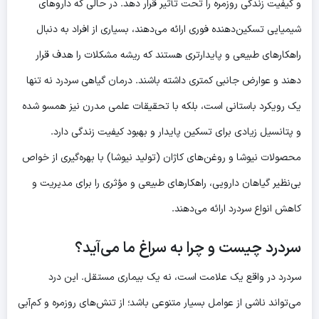
و کیفیت زندگی روزمره را تحت تأثیر قرار دهد. در حالی که داروهای
شیمیایی تسکین‌دهنده فوری ارائه می‌دهند، بسیاری از افراد به دنبال
راهکارهای طبیعی و پایدارتری هستند که ریشه مشکلات را هدف قرار
دهند و عوارض جانبی کمتری داشته باشند.
درمان گیاهی سردرد
نه تنها
یک رویکرد باستانی است، بلکه با تحقیقات علمی مدرن نیز همسو شده
و پتانسیل زیادی برای تسکین پایدار و بهبود کیفیت زندگی دارد.
محصولات نیوشا و روغن‌های کاژان (تولید نیوشا) با بهره‌گیری از خواص
بی‌نظیر گیاهان دارویی، راهکارهای طبیعی و مؤثری را برای مدیریت و
کاهش انواع سردرد ارائه می‌دهند.
سردرد چیست و چرا به سراغ ما می‌آید؟
سردرد در واقع یک علامت است، نه یک بیماری مستقل. این درد
می‌تواند ناشی از عوامل بسیار متنوعی باشد؛ از تنش‌های روزمره و کم‌آبی