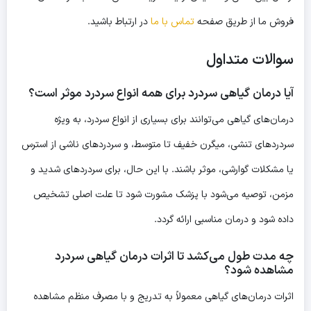
فروش ما از طریق صفحه
تماس با ما
در ارتباط باشید.
سوالات متداول
آیا درمان گیاهی سردرد برای همه انواع سردرد موثر است؟
درمان‌های گیاهی می‌توانند برای بسیاری از انواع سردرد، به ویژه
سردردهای تنشی، میگرن خفیف تا متوسط، و سردردهای ناشی از استرس
یا مشکلات گوارشی، موثر باشند. با این حال، برای سردردهای شدید و
مزمن، توصیه می‌شود با پزشک مشورت شود تا علت اصلی تشخیص
داده شود و درمان مناسبی ارائه گردد.
چه مدت طول می‌کشد تا اثرات درمان گیاهی سردرد
مشاهده شود؟
اثرات درمان‌های گیاهی معمولاً به تدریج و با مصرف منظم مشاهده