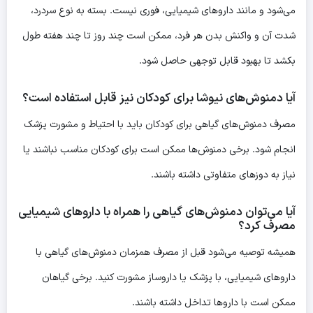
می‌شود و مانند داروهای شیمیایی، فوری نیست. بسته به نوع سردرد،
شدت آن و واکنش بدن هر فرد، ممکن است چند روز تا چند هفته طول
بکشد تا بهبود قابل توجهی حاصل شود.
آیا دمنوش‌های نیوشا برای کودکان نیز قابل استفاده است؟
مصرف دمنوش‌های گیاهی برای کودکان باید با احتیاط و مشورت پزشک
انجام شود. برخی دمنوش‌ها ممکن است برای کودکان مناسب نباشند یا
نیاز به دوزهای متفاوتی داشته باشند.
آیا می‌توان دمنوش‌های گیاهی را همراه با داروهای شیمیایی
مصرف کرد؟
همیشه توصیه می‌شود قبل از مصرف همزمان دمنوش‌های گیاهی با
داروهای شیمیایی، با پزشک یا داروساز مشورت کنید. برخی گیاهان
ممکن است با داروها تداخل داشته باشند.