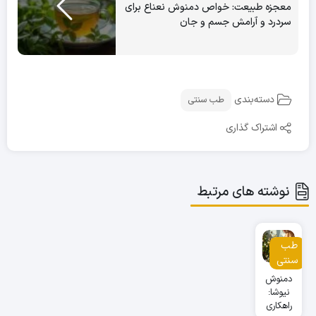
معجزه طبیعت: خواص دمنوش نعناع برای
سردرد و آرامش جسم و جان
دسته‌بندی
طب سنتی
اشتراک گذاری
نوشته های مرتبط
طب
سنتی
دمنوش
نیوشا:
راهکاری