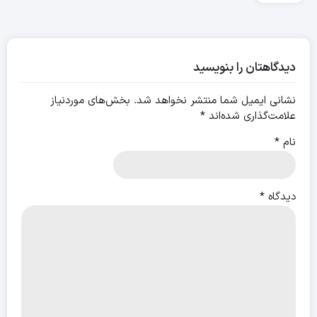
طبیعی
برای
تنظیم
هورمون‌های
زنانه و
دیدگاهتان را بنویسید
بهبود
کیفیت
زندگی
نشانی ایمیل شما منتشر نخواهد شد.
بخش‌های موردنیاز
علامت‌گذاری شده‌اند
*
نام
*
دیدگاه
*