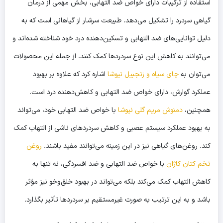
استفاده از ترکیبات دارای خواص ضد التهابی، بخش مهمی از
درمان
گیاهی سردرد
را تشکیل می‌دهد. طبیعت سرشار از گیاهانی است که به
دلیل توانایی‌های ضد التهابی و تسکین‌دهنده درد خود شناخته شده‌اند و
می‌توانند به کاهش این نوع سردردها کمک کنند. از جمله این محصولات
می‌توان به
چای سیاه و زنجبیل نیوشا
اشاره کرد که علاوه بر بهبود
عملکرد گوارش، دارای خواص ضد التهابی و کاهش‌دهنده درد است.
همچنین،
دمنوش مریم گلی نیوشا
با خواص ضد التهابی خود، می‌تواند
به بهبود عملکرد سیستم عصبی و کاهش سردردهای ناشی از التهاب کمک
کند. روغن‌های گیاهی نیز در این زمینه می‌توانند مفید باشند.
روغن
تخم کتان کاژان
با خواص ضد التهابی و ضد افسردگی، نه تنها به
کاهش التهاب کمک می‌کند بلکه می‌تواند در بهبود خلق‌وخو نیز مؤثر
باشد و به این ترتیب به صورت غیرمستقیم بر سردردها تأثیر بگذارد.