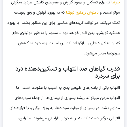
نیوشا
که برای تسکین و بهبود گوارش و همچنین کاهش سردرد میگرنی
موثر است، و
دمنوش رزماری نیوشا
که به بهبود گوارش و رفع یبوست
کمک می‌کند، می‌توانند گزینه‌های مناسبی برای این منظور باشند. با بهبود
عملکرد گوارشی، بدن قادر خواهد بود تا سموم را به طور موثرتری دفع
کند و تعادل داخلی را بازگرداند، که این امر به نوبه خود به کاهش
سردردها منجر می‌شود.
قدرت گیاهان ضد التهاب و تسکین‌دهنده درد
برای سردرد
التهاب یکی از پاسخ‌های طبیعی بدن به آسیب یا عفونت است، اما
التهاب مزمن می‌تواند ریشه بسیاری از بیماری‌ها، از جمله سردردهای
مداوم باشد. در بسیاری از موارد، سردردها، به ویژه میگرن، با فرآیندهای
التهابی درگیر هستند که منجر به درد و ناراحتی می‌شوند. بنابراین،