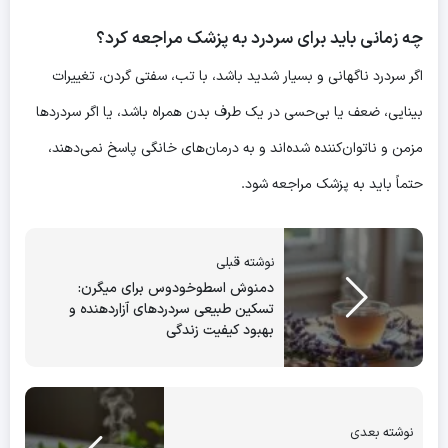
چه زمانی باید برای سردرد به پزشک مراجعه کرد؟
اگر سردرد ناگهانی و بسیار شدید باشد، با تب، سفتی گردن، تغییرات
بینایی، ضعف یا بی‌حسی در یک طرف بدن همراه باشد، یا اگر سردردها
مزمن و ناتوان‌کننده شده‌اند و به درمان‌های خانگی پاسخ نمی‌دهند،
حتماً باید به پزشک مراجعه شود.
نوشته قبلی
دمنوش اسطوخودوس برای میگرن:
تسکین طبیعی سردردهای آزاردهنده و
بهبود کیفیت زندگی
نوشته بعدی