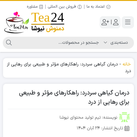
اعتماد به ما
فروش بین المللی
مشاوره
|
خانه
-
درمان گیاهی سردرد: راهکارهای مؤثر و طبیعی برای رهایی از
درد
درمان گیاهی سردرد: راهکارهای مؤثر و طبیعی
برای رهایی از درد
نویسنده: تیم تولید محتوای نیوشا
تاریخ انتشار:
۲۴ آبان ۱۴۰۴