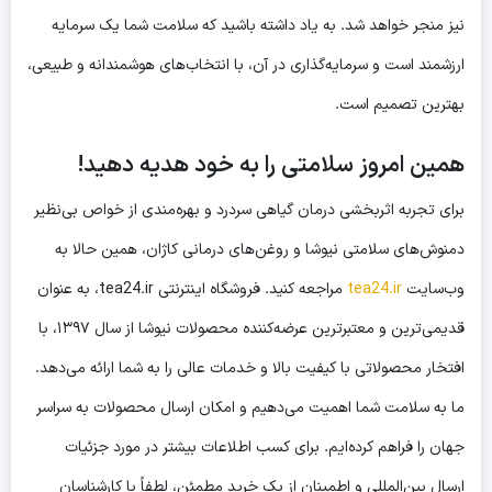
نیز منجر خواهد شد. به یاد داشته باشید که سلامت شما یک سرمایه
ارزشمند است و سرمایه‌گذاری در آن، با انتخاب‌های هوشمندانه و طبیعی،
بهترین تصمیم است.
همین امروز سلامتی را به خود هدیه دهید!
برای تجربه اثربخشی
درمان گیاهی سردرد
و بهره‌مندی از خواص بی‌نظیر
دمنوش‌های سلامتی نیوشا و روغن‌های درمانی کاژان، همین حالا به
وب‌سایت
tea24.ir
مراجعه کنید. فروشگاه اینترنتی tea24.ir، به عنوان
قدیمی‌ترین و معتبرترین عرضه‌کننده محصولات نیوشا از سال ۱۳۹۷، با
افتخار محصولاتی با کیفیت بالا و خدمات عالی را به شما ارائه می‌دهد.
ما به سلامت شما اهمیت می‌دهیم و امکان ارسال محصولات به سراسر
جهان را فراهم کرده‌ایم. برای کسب اطلاعات بیشتر در مورد جزئیات
ارسال بین‌المللی و اطمینان از یک خرید مطمئن، لطفاً با کارشناسان