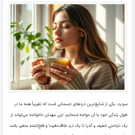
سردرد، یکی از شایع‌ترین دردهای جسمانی است که تقریباً همه ما در
طول زندگی خود با آن مواجه شده‌ایم. این مهمان ناخوانده می‌تواند از
یک ناراحتی خفیف و گذرا تا یک درد طاقت‌فرسا و فلج‌کننده متغیر باشد