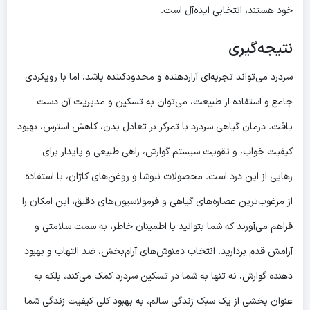
خود هستند، انتخابی ایده‌آل است.
نتیجه‌گیری
سردرد می‌تواند تجربه‌ای آزاردهنده و محدودکننده باشد، اما با رویکردی
جامع و استفاده از طبیعت، می‌توان به تسکین و مدیریت آن دست
یافت.
درمان گیاهی سردرد
با تمرکز بر تعادل بدن، کاهش استرس، بهبود
کیفیت خواب، و تقویت سیستم گوارش، راهی طبیعی و پایدار برای
رهایی از این درد است. محصولات نیوشا و روغن‌های کاژان، با استفاده
از مرغوب‌ترین عصاره‌های گیاهی و فرمولاسیون‌های دقیق، این امکان را
فراهم می‌آورند که شما بتوانید با اطمینان خاطر، به سمت سلامتی و
آرامش قدم بردارید. انتخاب دمنوش‌های آرام‌بخش، ضد التهاب و بهبود
دهنده گوارش، نه تنها به شما در تسکین سردرد کمک می‌کند، بلکه به
عنوان بخشی از یک سبک زندگی سالم، به بهبود کلی کیفیت زندگی شما