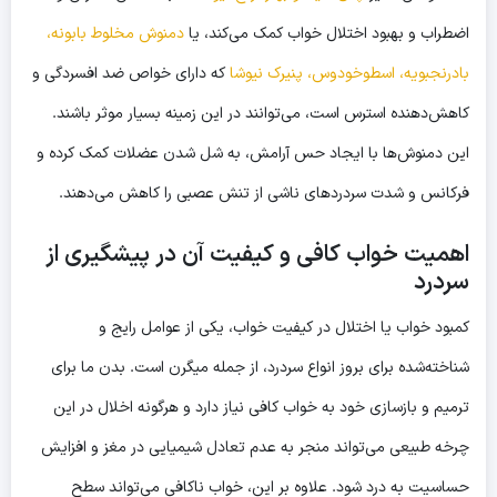
اضطراب و بهبود اختلال خواب کمک می‌کند، یا
دمنوش مخلوط بابونه،
بادرنجبویه، اسطوخودوس، پنیرک نیوشا
که دارای خواص ضد افسردگی و
کاهش‌دهنده استرس است، می‌توانند در این زمینه بسیار موثر باشند.
این دمنوش‌ها با ایجاد حس آرامش، به شل شدن عضلات کمک کرده و
فرکانس و شدت سردردهای ناشی از تنش عصبی را کاهش می‌دهند.
اهمیت خواب کافی و کیفیت آن در پیشگیری از
سردرد
کمبود خواب یا اختلال در کیفیت خواب، یکی از عوامل رایج و
شناخته‌شده برای بروز انواع سردرد، از جمله میگرن است. بدن ما برای
ترمیم و بازسازی خود به خواب کافی نیاز دارد و هرگونه اخلال در این
چرخه طبیعی می‌تواند منجر به عدم تعادل شیمیایی در مغز و افزایش
حساسیت به درد شود. علاوه بر این، خواب ناکافی می‌تواند سطح