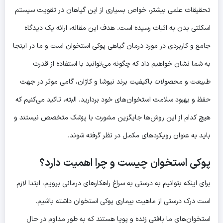
تحقیقات علمی بیشتر، خواص بسیاری از این گیاهان در تقویت سیستم
اسکلتی بدن به اثبات رسیده است. هدف این مقاله، ارائه یک دیدگاه
جامع و کاربردی در مورد درمان گیاهی پوکی استخوان است و ما در اینجا
به شما نشان خواهیم داد که چگونه می‌توانید با استفاده از قدرت
طبیعت و محصولات باکیفیت برند نیوشا و کاژان، گامی موثر در جهت
حفظ و بهبود سلامت استخوان‌های خود بردارید. البته، تاکید می‌کنیم که
هیچ کدام از این روش‌ها جایگزین مشورت با پزشک متخصص نیستند و
باید به عنوان رویکردهای مکمل در نظر گرفته شوند.
پوکی استخوان چیست و چرا اهمیت دارد؟
برای اینکه بتوانیم به درستی به سراغ راهکارهای درمانی برویم، ابتدا لازم
است درک درستی از ماهیت بیماری پوکی استخوان داشته باشیم.
استخوان‌های ما بافتی زنده و پویا هستند که به طور مداوم در حال