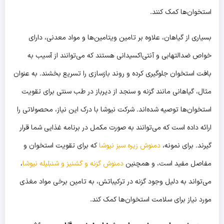
استخوان‌ها کمک کنند.
بسیاری از گیاهان، علاوه بر تامین ویتامین‌ها و مواد معدنی، دارای
خواص ضدالتهابی و آنتی‌اکسیدانی هستند که می‌توانند از آسیب به
بافت استخوان جلوگیری کرده و روند بازسازی را تسریع بخشند. به عنوان
مثال، گیاهانی مانند گزنه و سنجد از دیرباز در طب سنتی برای تقویت
استخوان‌ها توصیه شده‌اند. شرکت نیوشا با درک این نیاز، محصولاتی را
ارائه داده است که می‌توانند به صورت مکمل در برنامه غذایی شما قرار
گیرند. برای نمونه،
دمنوش زیره سبز نیوشا
که برای تقویت استخوان و
مفاصل مفید است، و همچنین
دمنوش گزنه و گشنیز و شنبلیله نیوشا
،
می‌تواند به دلیل وجود گزنه در ترکیباتش، به تامین برخی مواد مغذی
مورد نیاز برای سلامت استخوان‌ها کمک کند.