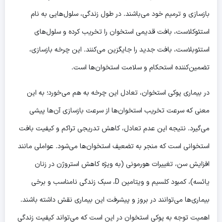
بازسازی و ترمیم خود می‌باشند. در طول زندگی، سلول‌هایی به نام
استئوکلاست، بافت قدیمی استخوان را تخریب کرده و سلول‌های
استئوبلاست، بافت جدید را جایگزین می‌کنند. این چرخه بازسازی،
تضمین‌کننده استحکام و سلامت استخوان‌ها است.
در بیماری پوکی استخوان، تعادل این چرخه به هم می‌خورد؛ به این
معنی که سرعت تخریب استخوان‌ها از سرعت بازسازی آن‌ها پیشی
می‌گیرد. نتیجه این عدم تعادل، کاهش تدریجی تراکم و کیفیت بافت
استخوانی است که منجر به تضعیف استخوان‌ها می‌شود. عواملی مانند
افزایش سن، تغییرات هورمونی (به ویژه کاهش استروژن در زنان
یائسه)، کمبود کلسیم و ویتامین D، سبک زندگی نامناسب و برخی
بیماری‌ها می‌توانند در بروز و پیشرفت این بیماری نقش داشته باشند.
اهمیت توجه به پوکی استخوان در این است که می‌تواند کیفیت زندگی