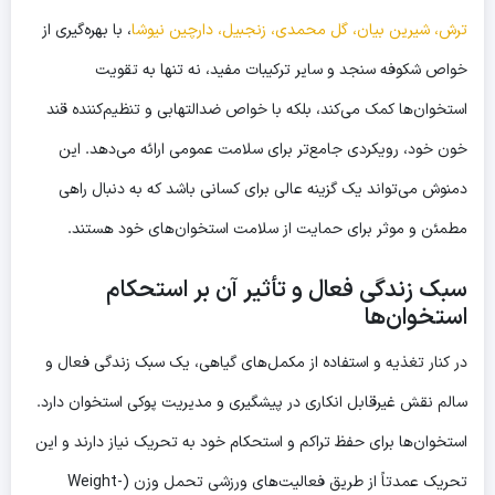
ترش، شیرین بیان، گل محمدی، زنجبیل، دارچین نیوشا
، با بهره‌گیری از
خواص شکوفه سنجد و سایر ترکیبات مفید، نه تنها به تقویت
استخوان‌ها کمک می‌کند، بلکه با خواص ضدالتهابی و تنظیم‌کننده قند
خون خود، رویکردی جامع‌تر برای سلامت عمومی ارائه می‌دهد. این
دمنوش می‌تواند یک گزینه عالی برای کسانی باشد که به دنبال راهی
مطمئن و موثر برای حمایت از سلامت استخوان‌های خود هستند.
سبک زندگی فعال و تأثیر آن بر استحکام
استخوان‌ها
در کنار تغذیه و استفاده از مکمل‌های گیاهی، یک سبک زندگی فعال و
سالم نقش غیرقابل انکاری در پیشگیری و مدیریت پوکی استخوان دارد.
استخوان‌ها برای حفظ تراکم و استحکام خود به تحریک نیاز دارند و این
تحریک عمدتاً از طریق فعالیت‌های ورزشی تحمل وزن (Weight-