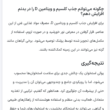
چگونه می‌توانم جذب کلسیم و ویتامین D را در بدنم
افزایش دهم؟
برای افزایش جذب کلسیم و ویتامین D، مصرف مواد غذایی غنی از این
عناصر، قرار گرفتن در معرض نور خورشید و در صورت لزوم، استفاده از
مکمل‌های تجویز شده توسط پزشک توصیه می‌شود. برخی گیاهان مانند
گزنه نیز می‌توانند در این زمینه کمک‌کننده باشند.
نتیجه‌گیری
پوکی استخوان یک چالش جدی برای سلامت استخوان‌ها محسوب
می‌شود، اما با رویکردی جامع و چندوجهی می‌توان آن را مدیریت و
حتی از پیشرفت آن جلوگیری کرد. همانطور که گفتیم، ترکیبی از تغذیه
متعادل، فعالیت بدنی منظم و استفاده هوشمندانه از راهکارهای طبیعی
و گیاهی، می‌تواند به استحکام بخشیدن به استخوان‌های شما و حفظ