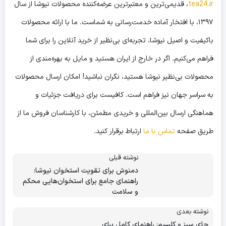
tea24.ir
، قدیمی‌ترین و معتبرترین عرضه‌کننده محصولات نیوشا از سال
۱۳۹۷، با افتخار آماده خدمت‌رسانی به شماست. ما با ارائه محصولات
باکیفیت و اصیل نیوشا، تجربه‌ای بی‌نظیر از خرید آنلاین را برای شما
فراهم می‌کنیم. اگر در خارج از ایران هستید و مایل به بهره‌مندی از
محصولات بی‌نظیر نیوشا هستید، نگران نباشید! امکان ارسال محصولات
به سراسر جهان نیز فراهم است. کافیست برای دریافت جزئیات و
هماهنگی ارسال بین‌المللی و خریدی مطمئن، با کارشناسان فروش ما از
طریق صفحه
تماس با ما
ارتباط برقرار کنید.
نوشته قبلی
دمنوش برای تقویت استخوان نیوشا:
راهنمای جامع برای استخوان‌هایی محکم
و سلامت
نوشته بعدی
چای سبز و کلسیم: راهنمای کامل برای