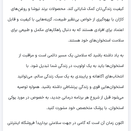
کیفیت زندگی‌تان کمک شایانی کند. محصولات برند نیوشا و روغن‌های
کاژان با بهره‌گیری از خواص بی‌نظیر طبیعت، گزینه‌هایی با کیفیت و قابل
اعتماد برای افرادی هستند که به دنبال راهکارهای مکمل و طبیعی برای
سلامت استخوان‌های خود هستند.
به یاد داشته باشید که سلامتی یک مسیر دائمی است و مراقبت از
استخوان‌ها باید به یک اولویت در زندگی شما تبدیل شود. با
انتخاب‌های آگاهانه و پایبندی به یک سبک زندگی سالم، می‌توانید
استخوان‌هایی قوی و زندگی پرنشاطی داشته باشید. همواره توصیه
می‌شود قبل از شروع هر برنامه درمانی جدید، به خصوص در مورد پوکی
استخوان، با پزشک متخصص خود مشورت کنید.
اکنون زمان آن است که گامی در جهت سلامتی بردارید! فروشگاه اینترنتی