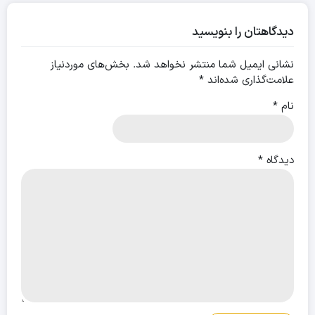
جامع
تسکین
دیدگاهتان را بنویسید
و
پیشگیری
نشانی ایمیل شما منتشر نخواهد شد.
بخش‌های موردنیاز
علامت‌گذاری شده‌اند
*
نام
*
دیدگاه
*