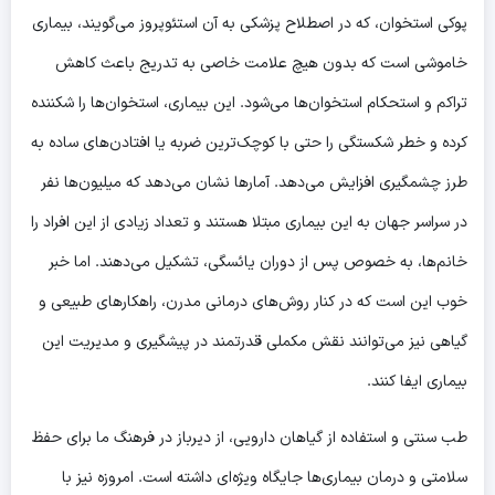
پوکی استخوان، که در اصطلاح پزشکی به آن استئوپروز می‌گویند، بیماری
خاموشی است که بدون هیچ علامت خاصی به تدریج باعث کاهش
تراکم و استحکام استخوان‌ها می‌شود. این بیماری، استخوان‌ها را شکننده
کرده و خطر شکستگی را حتی با کوچک‌ترین ضربه یا افتادن‌های ساده به
طرز چشمگیری افزایش می‌دهد. آمارها نشان می‌دهد که میلیون‌ها نفر
در سراسر جهان به این بیماری مبتلا هستند و تعداد زیادی از این افراد را
خانم‌ها، به خصوص پس از دوران یائسگی، تشکیل می‌دهند. اما خبر
خوب این است که در کنار روش‌های درمانی مدرن، راهکارهای طبیعی و
گیاهی نیز می‌توانند نقش مکملی قدرتمند در پیشگیری و مدیریت این
بیماری ایفا کنند.
طب سنتی و استفاده از گیاهان دارویی، از دیرباز در فرهنگ ما برای حفظ
سلامتی و درمان بیماری‌ها جایگاه ویژه‌ای داشته است. امروزه نیز با