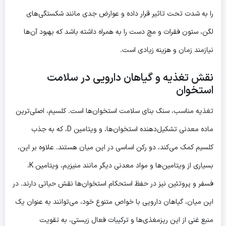
را به شدت تحت تاثیر قرار داده و عوارض جدی مانند شکستگی‌های
لگن، ستون فقرات و مچ دست را به همراه داشته باشد که بهبود آن‌ها
نیازمند زمان و هزینه زیادی است.
نقش تغذیه و گیاهان دارویی در سلامت
استخوان
تغذیه مناسب، سنگ بنای سلامت استخوان‌ها است. کلسیم، اصلی‌ترین
ماده معدنی تشکیل‌دهنده استخوان‌ها، و ویتامین D، که به جذب
کلسیم کمک می‌کند، دو رکن اساسی در این میان هستند. علاوه بر این،
بسیاری از ویتامین‌ها و مواد معدنی دیگر مانند منیزیم، ویتامین K،
فسفر و پروتئین نیز در حفظ استحکام استخوان‌ها نقش حیاتی دارند. در
این میان، گیاهان دارویی با خواص متنوع خود، می‌توانند به عنوان یک
منبع غنی از این ریزمغذی‌ها و ترکیبات فعال زیستی، به تقویت