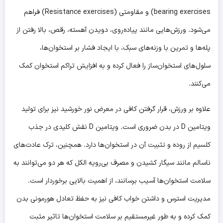
bearing exercises) و مقاومتی (Resistance exercises) فراهم
می‌شود. ورزش‌هایی مانند پیاده‌روی، دویدن آهسته، رقص، بالا رفتن از
پله‌ها و تمرین با وزنه‌های سبک، با ایجاد فشار بر استخوان‌ها،
سلول‌های استخوان‌ساز را فعال کرده و به افزایش تراکم استخوان کمک
می‌کنند.
علاوه بر ورزش، قرار گرفتن کافی در معرض نور خورشید نیز برای تولید
ویتامین D در بدن ضروری است. ویتامین D نقش کلیدی در جذب
کلسیم از روده و تثبیت آن در استخوان‌ها دارد. همچنین، ترک عادت‌های
ناسالم مانند سیگار کشیدن و مصرف بی‌رویه الکل که هر دو می‌توانند به
سلامت استخوان‌ها آسیب برسانند، از اهمیت بالایی برخوردار است.
مدیریت استرس و داشتن خواب کافی نیز به حفظ تعادل هورمونی بدن
کمک کرده و به طور غیرمستقیم بر سلامت استخوان‌ها تاثیر مثبت