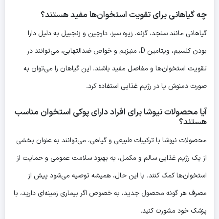
چه گیاهانی برای تقویت استخوان‌ها مفید هستند؟
گیاهانی مانند سنجد، گزنه، زیره سبز، دارچین و زنجبیل به دلیل دارا
بودن کلسیم، ویتامین D، منیزیم و خواص ضدالتهابی، می‌توانند در
تقویت استخوان‌ها و مفاصل مفید باشند. این گیاهان را می‌توان به
صورت دمنوش یا در رژیم غذایی استفاده کرد.
آیا محصولات نیوشا برای افراد دارای پوکی استخوان مناسب
هستند؟
محصولات نیوشا با ترکیبات طبیعی و گیاهی، می‌توانند به عنوان بخشی
از یک رژیم غذایی سالم و مکمل، به بهبود سلامت عمومی و حمایت از
استخوان‌ها کمک کنند. با این حال، همیشه توصیه می‌شود پیش از
مصرف هر گونه محصول جدید، به خصوص اگر بیماری زمینه‌ای دارید، با
پزشک خود مشورت کنید.