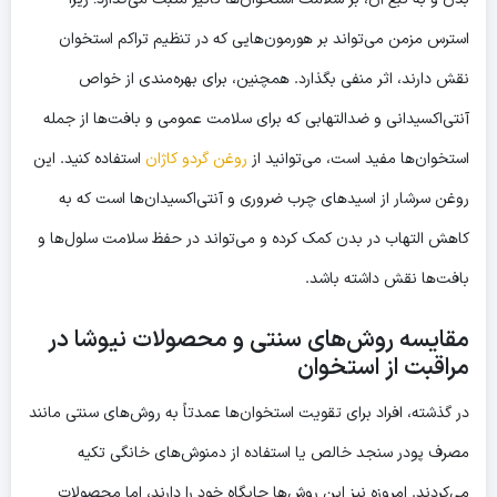
استرس مزمن می‌تواند بر هورمون‌هایی که در تنظیم تراکم استخوان
نقش دارند، اثر منفی بگذارد. همچنین، برای بهره‌مندی از خواص
آنتی‌اکسیدانی و ضدالتهابی که برای سلامت عمومی و بافت‌ها از جمله
استخوان‌ها مفید است، می‌توانید از
روغن گردو کاژان
استفاده کنید. این
روغن سرشار از اسیدهای چرب ضروری و آنتی‌اکسیدان‌ها است که به
کاهش التهاب در بدن کمک کرده و می‌تواند در حفظ سلامت سلول‌ها و
بافت‌ها نقش داشته باشد.
مقایسه روش‌های سنتی و محصولات نیوشا در
مراقبت از استخوان
در گذشته، افراد برای تقویت استخوان‌ها عمدتاً به روش‌های سنتی مانند
مصرف پودر سنجد خالص یا استفاده از دمنوش‌های خانگی تکیه
می‌کردند. امروزه نیز این روش‌ها جایگاه خود را دارند، اما محصولات