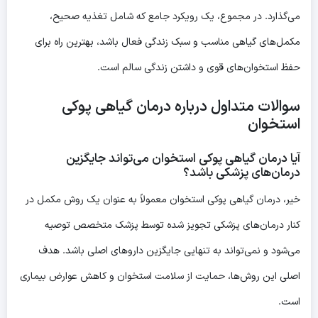
می‌گذارد. در مجموع، یک رویکرد جامع که شامل تغذیه صحیح،
مکمل‌های گیاهی مناسب و سبک زندگی فعال باشد، بهترین راه برای
حفظ استخوان‌های قوی و داشتن زندگی سالم است.
سوالات متداول درباره درمان گیاهی پوکی
استخوان
آیا درمان گیاهی پوکی استخوان می‌تواند جایگزین
درمان‌های پزشکی باشد؟
خیر، درمان گیاهی پوکی استخوان معمولاً به عنوان یک روش مکمل در
کنار درمان‌های پزشکی تجویز شده توسط پزشک متخصص توصیه
می‌شود و نمی‌تواند به تنهایی جایگزین داروهای اصلی باشد. هدف
اصلی این روش‌ها، حمایت از سلامت استخوان و کاهش عوارض بیماری
است.