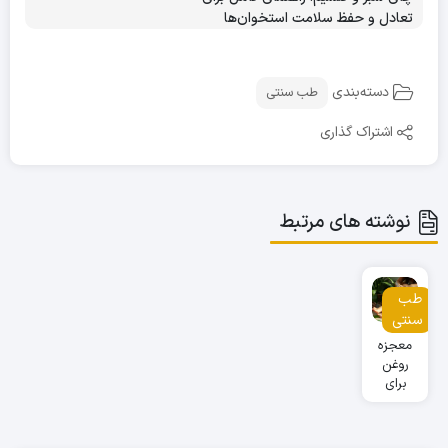
تعادل و حفظ سلامت استخوان‌ها
دسته‌بندی
طب سنتی
اشتراک گذاری
نوشته های مرتبط
طب
سنتی
معجزه
روغن
برای
واریس
نیوشا:
راهنمای