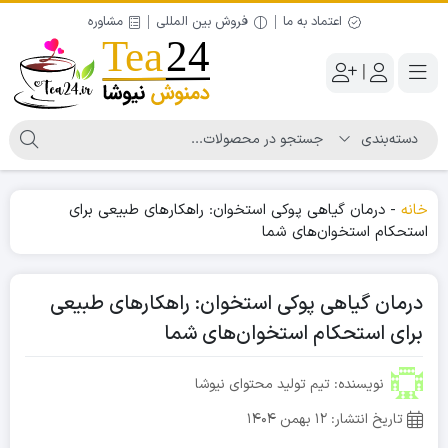
اعتماد به ما
فروش بین المللی
مشاوره
|
خانه
-
درمان گیاهی پوکی استخوان: راهکارهای طبیعی برای
استحکام استخوان‌های شما
درمان گیاهی پوکی استخوان: راهکارهای طبیعی
برای استحکام استخوان‌های شما
نویسنده: تیم تولید محتوای نیوشا
تاریخ انتشار:
۱۲ بهمن ۱۴۰۴