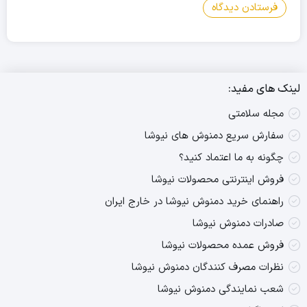
لینک های مفید:
مجله سلامتی
سفارش سریع دمنوش های نیوشا
چگونه به ما اعتماد کنید؟
فروش اینترنتی محصولات نیوشا
راهنمای خرید دمنوش نیوشا در خارج ایران
صادرات دمنوش نیوشا
فروش عمده محصولات نیوشا
نظرات مصرف کنندگان دمنوش نیوشا
شعب نمایندگی دمنوش نیوشا