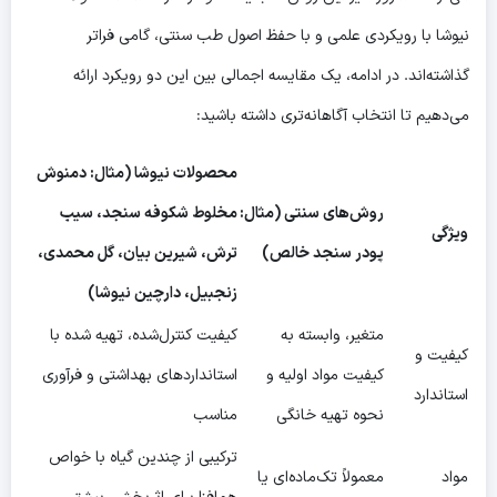
نیوشا با رویکردی علمی و با حفظ اصول طب سنتی، گامی فراتر
گذاشته‌اند. در ادامه، یک مقایسه اجمالی بین این دو رویکرد ارائه
می‌دهیم تا انتخاب آگاهانه‌تری داشته باشید:
محصولات نیوشا (مثال: دمنوش
روش‌های سنتی (مثال:
مخلوط شکوفه سنجد، سیب
ویژگی
پودر سنجد خالص)
ترش، شیرین بیان، گل محمدی،
زنجبیل، دارچین نیوشا)
متغیر، وابسته به
کیفیت کنترل‌شده، تهیه شده با
کیفیت و
کیفیت مواد اولیه و
استانداردهای بهداشتی و فرآوری
استاندارد
نحوه تهیه خانگی
مناسب
ترکیبی از چندین گیاه با خواص
مواد
معمولاً تک‌ماده‌ای یا