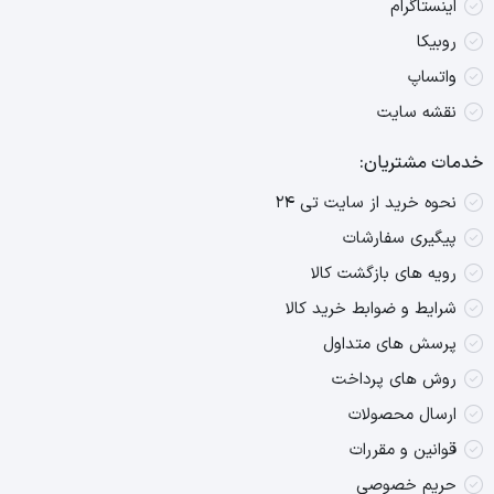
اینستاگرام
روبیکا
واتساپ
نقشه سایت
خدمات مشتریان:
نحوه خرید از سایت تی ۲۴
پیگیری سفارشات
رویه های بازگشت کالا
شرایط و ضوابط خرید کالا
پرسش های متداول
روش های پرداخت
ارسال محصولات
قوانین و مقررات
حریم خصوصی