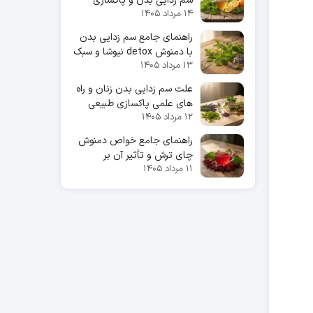
سم زدایی بدن و پاکسازی
۱۴ مرداد ۱۴۰۵
ارگان‌ها
راهنمای جامع سم زدایی بدن
با دمنوش detox نیوشا و سبک
۱۳ مرداد ۱۴۰۵
زندگی سالم
علت سم زدایی بدن زنان و راه
های علمی پاکسازی طبیعی
۱۲ مرداد ۱۴۰۵
راهنمای جامع خواص دمنوش
چای ترش و تأثیر آن بر
۱۱ مرداد ۱۴۰۵
سلامتی