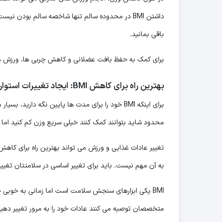
باقی بمانید.
برای کمک به حفظ بافت عضلانی و کاهش چربی ها، ورزش های
بهترین راه برای کاهش
BMI
: ایجاد تغییرات استوا
برای اینکه BMI خود را برای مدت ها پایین نگه دار
محدود شاید بتوانند کمک کنند خیلی سریع وزن کم کنید اما م
به آن مهم نیست. باید برای تغییر اساسی در سلامتتان تغیی
BMI یکی ابزارهای سنجش سلامت است اما زمانی به خوبی ج
متخصصان توصیه می کنند عادات خود را به مرور تغییر دهید و