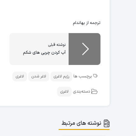
ترجمه از بهاندام
نوشته قبلی
آب کردن چربی های شکم
برچسب ها
رژیم لاغری
لاغر شدن
لاغری
دسته‌بندی
لاغری
نوشته های مرتبط