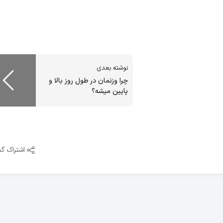
نوشته بعدی
چرا وزنمان در طول روز بالا و
پایین میشه؟
اشتراک گذ