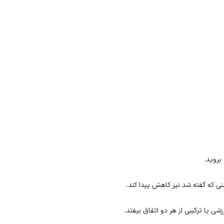
 بروید.
ی یا ترکیبی از هر دو اتفاق بیفتد.