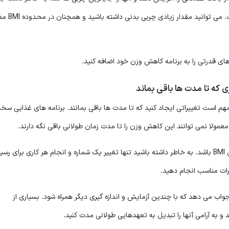
داشتن BMI در محدوده سالم تنها شاخصه سالم ب
 قدرتی را به برنامه کاهش وزن خود اضافه کنید.
ری که تا مدت ها باقی بماند
ید، بسیار مهم است تغییراتی ایجاد کنید که تا مدت ها باقی بمانند. برنامه های غذایی س
عمولا نمی توانند این کاهش وزن را تا مدت زمان طولانی باقی نگه دارند.
تغییر عادات غذایی و ورزش می تواند بهترین راه برای کاهش BMI باشد. به خاطر داشته باشید تنها تغییر یک شماره و انجام هر کاری برای 
رات مناسب انجام دهید.
واب می دهد که با چندین آزمایش و اندازه گیری دیگر همراه شود. بسیاری از
 به آرامی آنها را تبدیل به تعهدهایی طولانی مدت کنید.