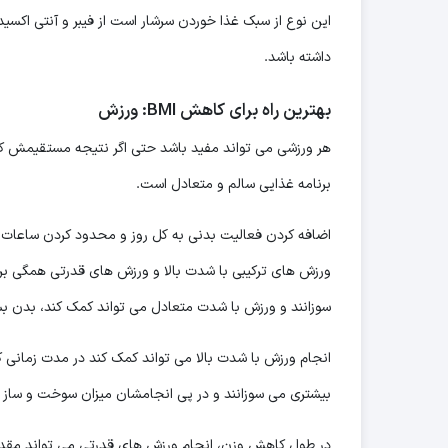
این نوع از سبک غذا خوردن سرشار است از فیبر و آنتی اکسی
داشته باشد.
بهترین راه برای کاهش
BMI
: ورزش
برنامه غذایی سالم و متعادل است.
اضافه کردن فعالیت بدنی به کل روز و محدود کردن ساعات 
ورزش های ترکیبی با شدت بالا و ورزش های قدرتی همگی ب
سوزانند و ورزش با شدت متعادل می تواند کمک کند، بدن بسی
انجام ورزش با شدت بالا می تواند کمک کند در مدت زمانی ک
بیشتری می سوزانند و در پی انجامشان میزان سوخت و ساز ت
در طول کاهش وزن، انجام ورزش های قدرتی می تواند مقدار ب