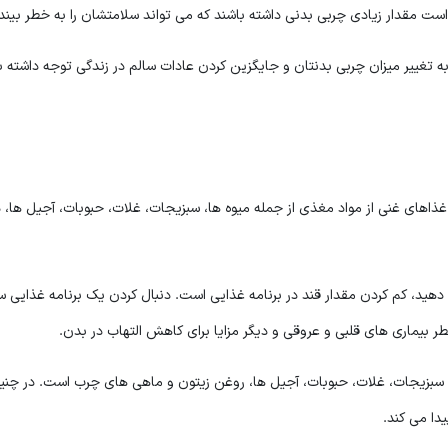
ذاهای غنی از مواد مغذی از جمله میوه ها، سبزیجات، غلات، حبوبات، آجیل ها، د
دهید، کم کردن مقدار قند در برنامه غذایی است. دنبال کردن یک برنامه غذایی س
طر بیماری های قلبی و عروقی و دیگر مزایا برای کاهش التهاب در بدن.
 سبزیجات، غلات، حبوبات، آجیل ها، روغن زیتون و ماهی های چرب است. در چنی
دا می کند.